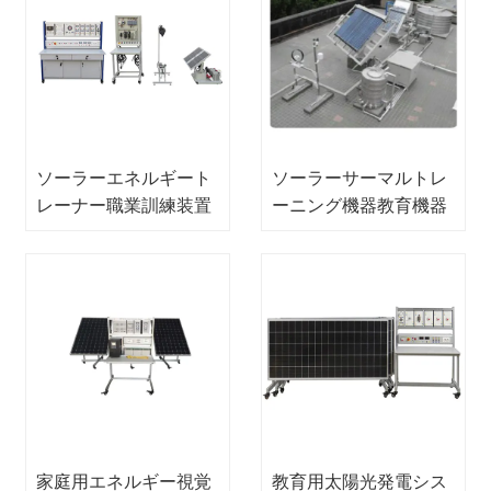
ソーラーエネルギート
ソーラーサーマルトレ
レーナー職業訓練装置
ーニング機器教育機器
教育装置電気実験装置
ラボ機器ソーラーディ
ダクティック機器
家庭用エネルギー視覚
教育用太陽光発電シス