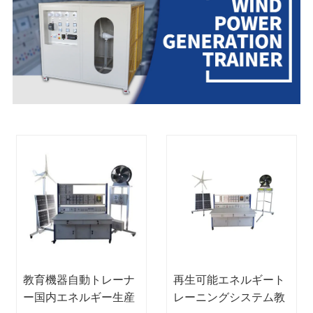
教育機器自動トレーナ
再生可能エネルギート
ー国内エネルギー生産
レーニングシステム教