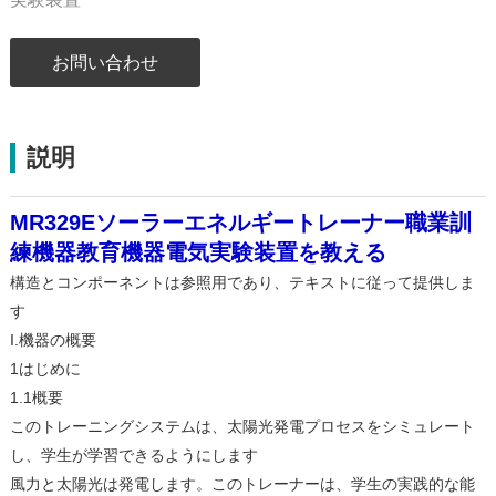
お問い合わせ
説明
MR329Eソーラーエネルギートレーナー職業訓
練機器教育機器電気実験装置を教える
構造とコンポーネントは参照用であり、テキストに従って提供しま
す
I.機器の概要
1はじめに
1.1概要
このトレーニングシステムは、太陽光発電プロセスをシミュレート
し、学生が学習できるようにします
風力と太陽光は発電します。このトレーナーは、学生の実践的な能