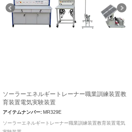
ソーラーエネルギートレーナー職業訓練装置教
育装置電気実験装置
アイテムナンバー:
MR329E
ソーラーエネルギートレーナー職業訓練装置教育装置電気
実験装置