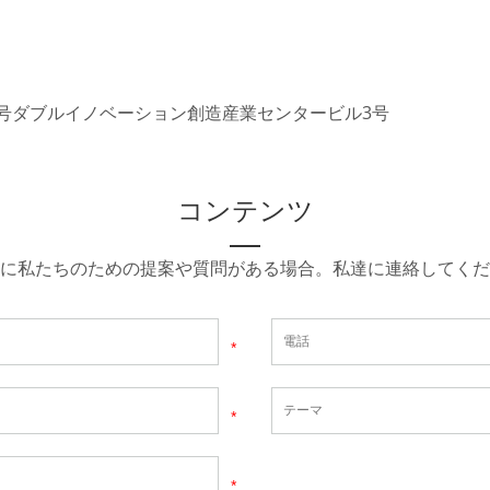
3号ダブルイノベーション創造産業センタービル3号
コンテンツ
に私たちのための提案や質問がある場合。私達に連絡してくだ
*
*
*