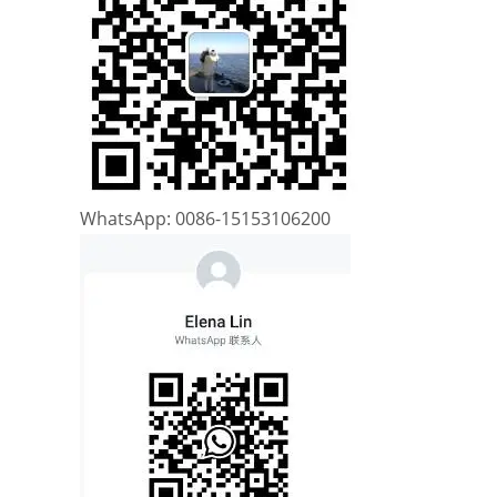
WhatsApp: 0086-15153106200