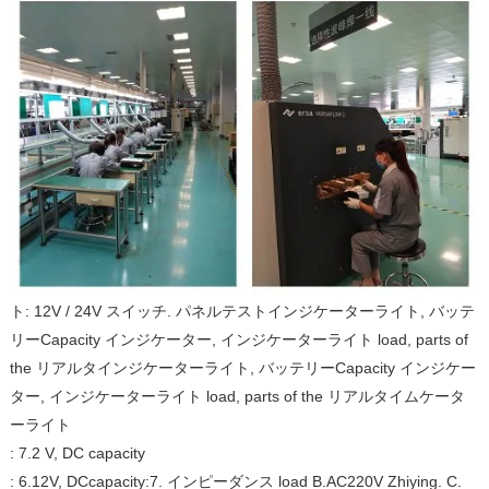
ト: 12V / 24V スイッチ.
パネルテストインジケーターライト, バッテ
リーCapacity インジケーター, インジケーターライト load, parts of
the リアルタインジケーターライト, バッテリーCapacity インジケー
ター, インジケーターライト load, parts of the リアルタイムケータ
ーライト
: 7.2 V, DC capacity
: 6.12V, DC
capacity:
7.
インピーダンス load B.AC220V Zhiying.
C.