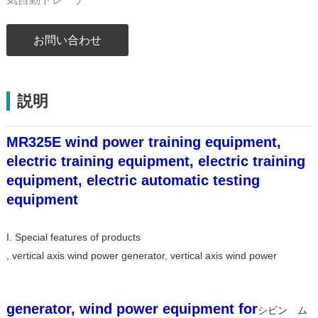
お問い合わせ
説明
MR325E wind power training equipment,
electric training equipment, electric training
equipment, electric automatic testing
equipment
I. Special features of products
, vertical axis wind power generator, vertical axis wind power
generator, wind power equipment for
シビン゙ム