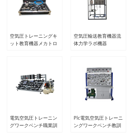
空気圧トレーニングキ
空気圧輸送教育機器流
ット教育機器メカトロ
体力学ラボ機器
ニクストレーニング機
器
電気空気圧トレーニン
Plc電気空気圧トレーニ
グワークベンチ職業訓
ングワークベンチ教訓
練機器メカトロニクス
機器メカトロニクスト