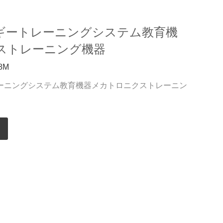
ギートレーニングシステム教育機
ストレーニング機器
8M
ーニングシステム教育機器メカトロニクストレーニン