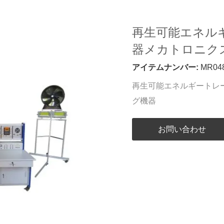
再生可能エネル
器メカトロニク
アイテムナンバー:
MR04
再生可能エネルギートレ
グ機器
お問い合わせ