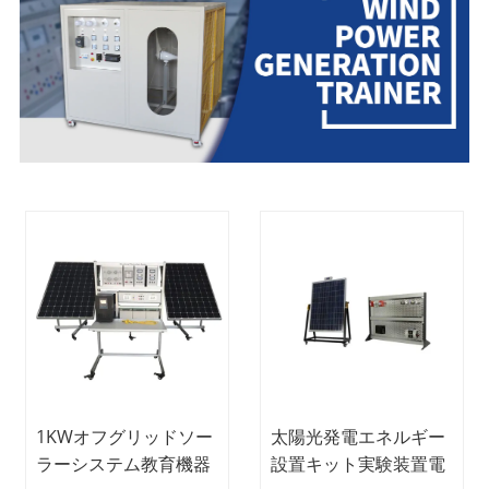
1KWオフグリッドソー
太陽光発電エネルギー
ラーシステム教育機器
設置キット実験装置電