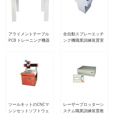
アライメントテーブル
全自動スプレーエッチ
PCB トレーニング機器
ング機職業訓練装置実
教育機器
験装置PCB実験装置
ツールキットのCNCマ
レーザープロッターシ
シンセットソフトウェ
ステム職業訓練装置教