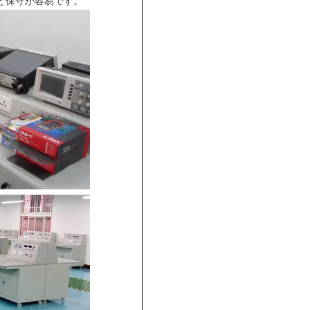
と保守が容易です。