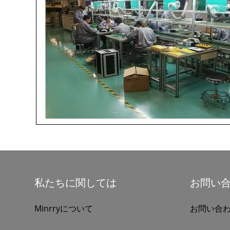
私たちに関しては
お問い
Minrryについて
お問い合