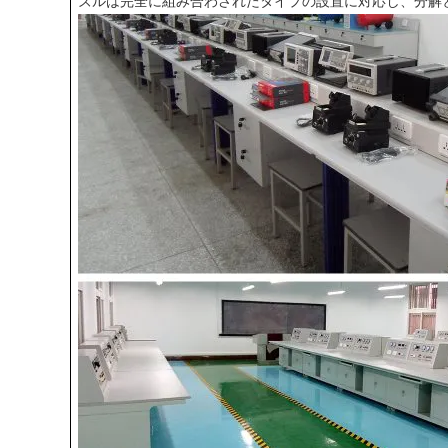
ズルは完全に組み合わされたタイプの設置に対応し、分解