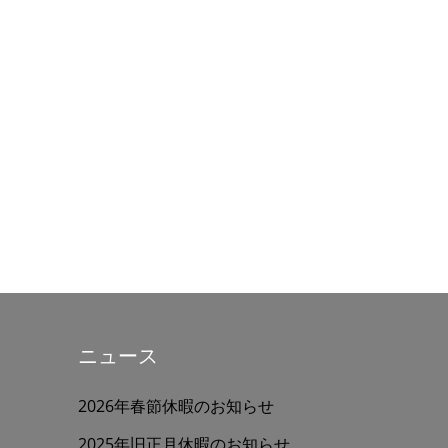
ニュース
2026年春節休暇のお知らせ
2025年旧正月休暇のお知らせ