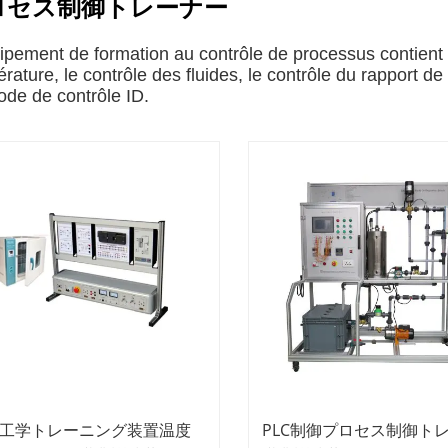
ロセス制御トレーナー
ipement de formation au contrôle de processus contient l
rature, le contrôle des fluides, le contrôle du rapport de 
de de contrôle ID.
工学トレーニング装置温度
PLC制御プロセス制御ト