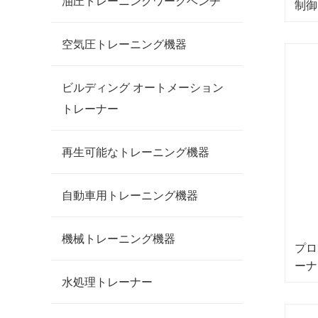
油圧トレーニングワークベンチ
制御
空気圧トレーニング機器
ビルディング オートメーション
トレーナー
再生可能なトレーニング機器
自動車用トレーニング機器
機械トレーニング機器
プロ
ーナ
水処理トレーナー
トレ