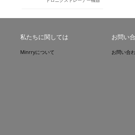
トロニクストレーナー機器
私たちに関しては
お問い
Minrryについて
お問い合