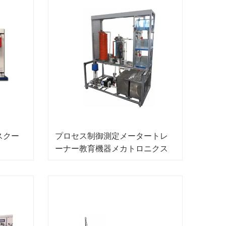
スクー
プロセス制御測定メータートレ
ーナー教育機器メカトロニクス
トレーナー