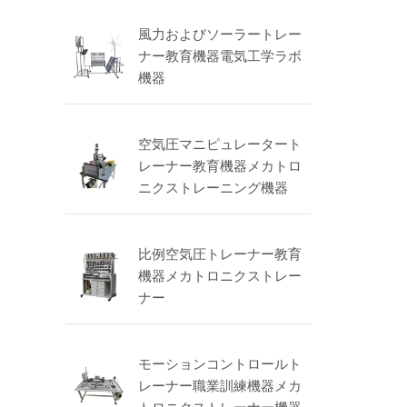
風力およびソーラートレー
ナー教育機器電気工学ラボ
機器
空気圧マニピュレータート
レーナー教育機器メカトロ
ニクストレーニング機器
比例空気圧トレーナー教育
機器メカトロニクストレー
ナー
モーションコントロールト
レーナー職業訓練機器メカ