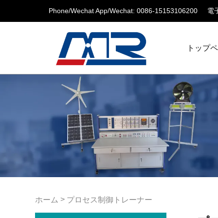
Phone/Wechat App/Wechat: 0086-15153106200
電子
トップ
>
ホーム
プロセス制御トレーナー