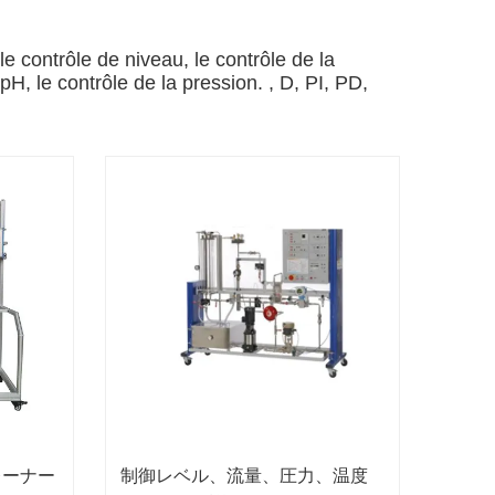
e contrôle de niveau, le contrôle de la
pH, le contrôle de la pression. , D, PI, PD,
レーナー
制御レベル、流量、圧力、温度