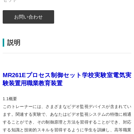
お問い合わせ
説明
MR261Eプロセス制御セット学校実験室電気実
験装置用職業教育装置
1.1概要
このトレーナーには、さまざまなビデオ監視デバイスが含まれてい
ます。関連する実験で、あなたはビデオ監視システムの特徴に精通
することができ、その制御原理と方法を習得することができ、対応
する知識と技術的スキルを習得するように学生を訓練し、高等職業