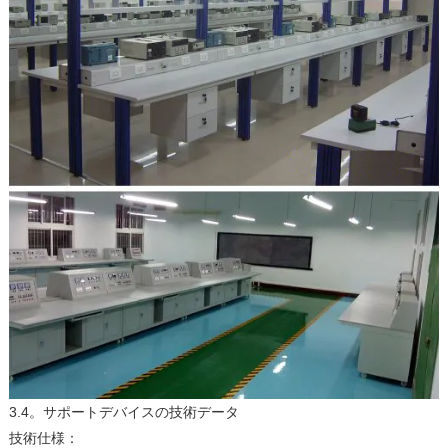
3.4。サポートデバイスの技術データ
技術仕様：