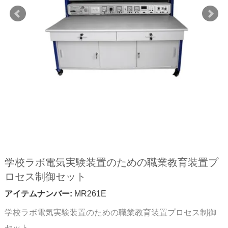
学校ラボ電気実験装置のための職業教育装置プ
ロセス制御セット
アイテムナンバー:
MR261E
学校ラボ電気実験装置のための職業教育装置プロセス制御
セット