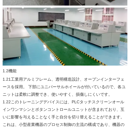
1.2機能
1.21工業用アルミフレーム、透明構造設計、オープンインターフェ
ースを採用。 下部にユニバーサルホイールが付いているので、各ユ
ニットは柔軟に調整でき、使いやすく、損傷しにくいです。
1.22このトレーニングデバイスには、PLCタッチスクリーンオール
インワンマシンとボタンコントロールユニットが含まれており、互
いに影響を与えることなく手と自分を切り替えることができます。
これは、小型産業機器のプロセス制御の主流の構成であり、機器の