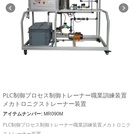
PLC制御プロセス制御トレーナー職業訓練装置
メカトロニクストレーナー装置
アイテムナンバー:
MR090M
PLC制御プロセス制御トレーナー職業訓練装置メカトロニク
ストレーナー装置