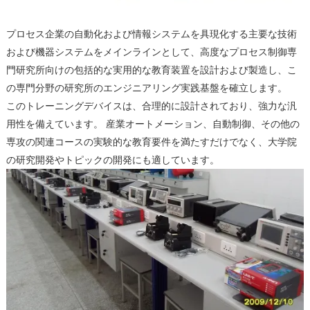
プロセス企業の自動化および情報システムを具現化する主要な技術
および機器システムをメインラインとして、高度なプロセス制御専
門研究所向けの包括的な実用的な教育装置を設計および製造し、こ
の専門分野の研究所のエンジニアリング実践基盤を確立します。
このトレーニングデバイスは、合理的に設計されており、強力な汎
用性を備えています。 産業オートメーション、自動制御、その他の
専攻の関連コースの実験的な教育要件を満たすだけでなく、大学院
の研究開発やトピックの開発にも適しています。