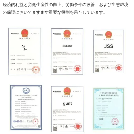
経済的利益と労働生産性の向上、労働条件の改善、および生態環境
の保護においてますます重要な役割を果たしています。