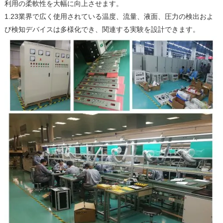
利用の柔軟性を大幅に向上させます。
1.23業界で広く使用されている温度、流量、液面、圧力の検出およ
び検知デバイスは多様化でき、関連する実験を設計できます。