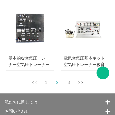
基本的な空気圧トレー
電気空気圧基本キット
ナー空気圧トレーナー
空気圧トレーナー教育
キット教育機器
機器
1
2
3
私たちに関しては
お問い合わせ