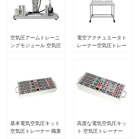
空気圧アームトレーニ
電空アクチュエータト
ングモジュール 空気圧
レーナー空気圧トレー
トレーナーキット 職業
ナー大学教育機器
教育機器 教育機器
基本電気空気圧キット
高度な電気空気圧キッ
空気圧トレーナー 職業
ト 空気圧トレーナー
教育機器
教育実験装置