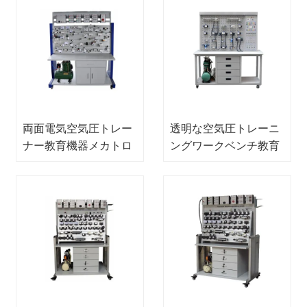
両面電気空気圧トレー
透明な空気圧トレーニ
ナー教育機器メカトロ
ングワークベンチ教育
ニクストレーナー
機器メカトロニクスト
レーナー