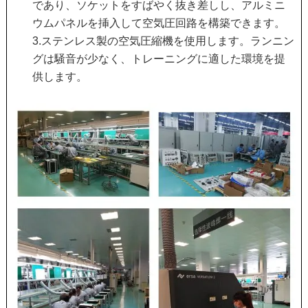
であり、ソケットをすばやく抜き差しし、アルミニ
ウムパネルを挿入して空気圧回路を構築できます。
3.ステンレス製の空気圧縮機を使用します。ランニン
グは騒音が少なく、トレーニングに適した環境を提
供します。