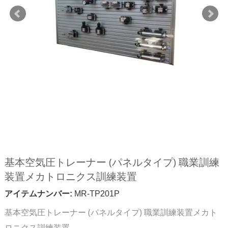
基本空気圧トレーナー (パネルタイプ) 職業訓練
装置メカトロニクス訓練装置
アイテムナンバー:
MR-TP201P
基本空気圧トレーナー (パネルタイプ) 職業訓練装置メカト
ロニクス訓練装置