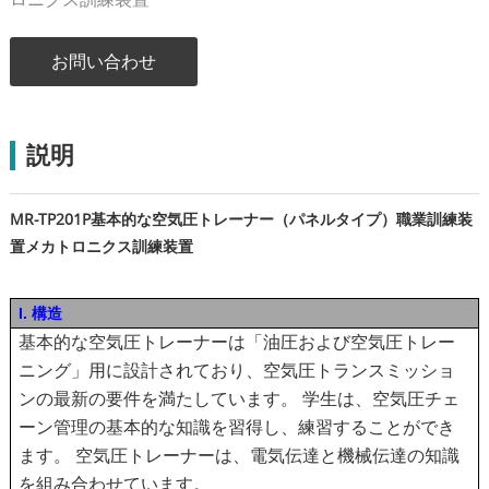
お問い合わせ
説明
MR-TP201P基本的な空気圧トレーナー（パネルタイプ）職業訓練装
置メカトロニクス訓練装置
I. 構造
基本的な空気圧トレーナーは「油圧および空気圧トレー
ニング」用に設計されており、空気圧トランスミッショ
ンの最新の要件を満たしています。 学生は、空気圧チェ
ーン管理の基本的な知識を習得し、練習することができ
ます。 空気圧トレーナーは、電気伝達と機械伝達の知識
を組み合わせています。