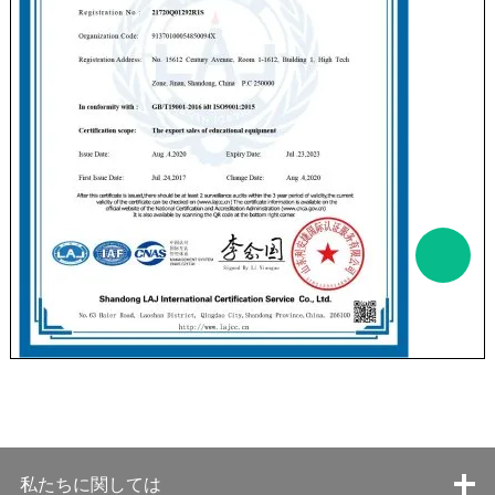
私たちに関しては