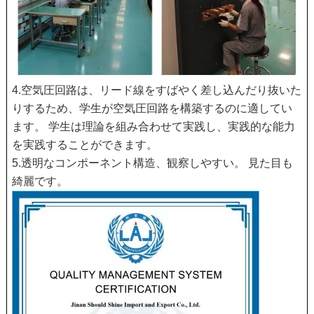
4.空気圧回路は、リード線をすばやく差し込んだり抜いた
りするため、学生が空気圧回路を構築するのに適してい
ます。 学生は理論を組み合わせて実践し、実践的な能力
を実践することができます。
5.透明なコンポーネント構造、観察しやすい。 見た目も
綺麗です。