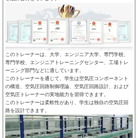
このトレーナーは、大学、エンジニア大学、専門学校、
専門学校、エンジニアトレーニングセンター、工場トレ
ーニング部門などに適しています。
このトレーナーを通じて、学生は空気圧コンポーネント
の構造、空気圧回路制御理論、空気圧回路設計、および
空気圧トレーナーの実地能力を習得できます。
このトレーナーは柔軟性があり、学生は独自の空気圧回
路を設計できます。