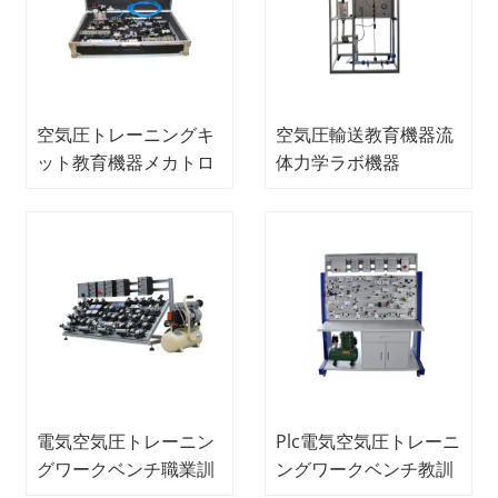
空気圧トレーニングキ
空気圧輸送教育機器流
ット教育機器メカトロ
体力学ラボ機器
ニクストレーニング機
器
電気空気圧トレーニン
Plc電気空気圧トレーニ
グワークベンチ職業訓
ングワークベンチ教訓
練機器メカトロニクス
機器メカトロニクスト