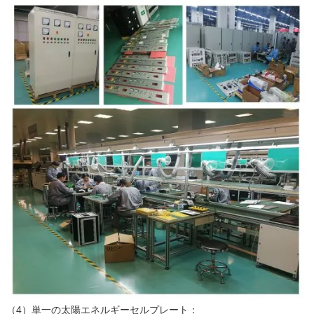
（4）単一の太陽エネルギーセルプレート：