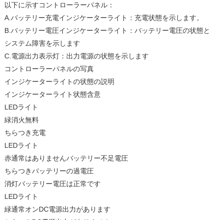
以下に示すコントローラーパネル：
A.バッテリー充電インジケーターライト：充電状態を示します。
B.バッテリー電圧インジケーターライト：バッテリー電圧の状態と
システム障害を示します
C.電源出力表示灯：出力電源の状態を示します
コントローラーパネルの写真
インジケーターライトの状態の説明
インジケーターライト状態含意
LEDライト
緑消火無料
ちらつき充電
LEDライト
赤通常はありませんバッテリー不足電圧
ちらつきバッテリーの過電圧
消灯バッテリー電圧は正常です
LEDライト
緑通常オンDC電源出力があります