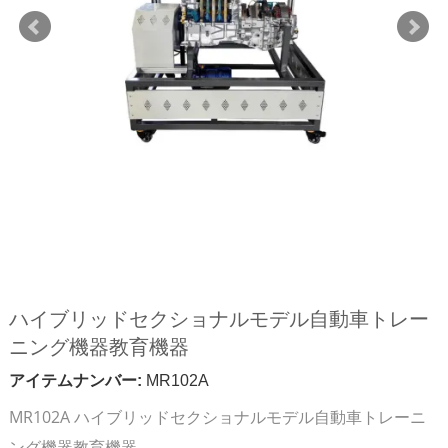
ハイブリッドセクショナルモデル自動車トレー
ニング機器教育機器
アイテムナンバー:
MR102A
MR102A ハイブリッドセクショナルモデル自動車トレーニ
ング機器教育機器