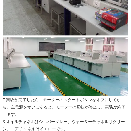
7.実験が完了したら、モーターのスタートボタンをオフにしてか
ら、主電源をオフにすると、モーターの回転が停止し、実験が終了
します。
8.オイルチャネルはシルバーグレー、ウォーターチャネルはグリー
ン、エアチャネルはイエローです。