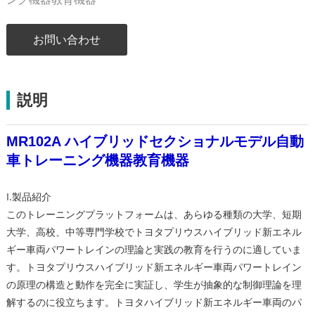
お問い合わせ
説明
MR102A ハイブリッドセクショナルモデル自動
車トレーニング機器教育機器
I.製品紹介
このトレーニングプラットフォームは、あらゆる種類の大学、短期
大学、高校、中等専門学校でトヨタプリウスハイブリッド新エネル
ギー車両パワートレインの理論と実践の教育を行うのに適していま
す。トヨタプリウスハイブリッド新エネルギー車両パワートレイン
の原理の構造と動作を完全に実証し、学生が抽象的な制御理論を理
解するのに役立ちます。トヨタハイブリッド新エネルギー車両のパ