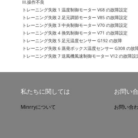
III.操作不良
トレーニング失敗 1 温度制御モーター V68 の故障設定
トレーニング失敗 2 足元調節モーター V85 の故障設定
トレーニング失敗 3 中央制御モーター V70 の故障設定
トレーニング失敗 4 換気制御モーター V71 の故障設定
トレーニング失敗 5 足元温度センサー G192 の故障
トレーニング失敗 6 蒸発ボックス温度センサー G308 の故
トレーニング失敗 7 送風機風速制御モーター V12 の故障設
私たちに関しては
お問い
Minrryについて
お問い合