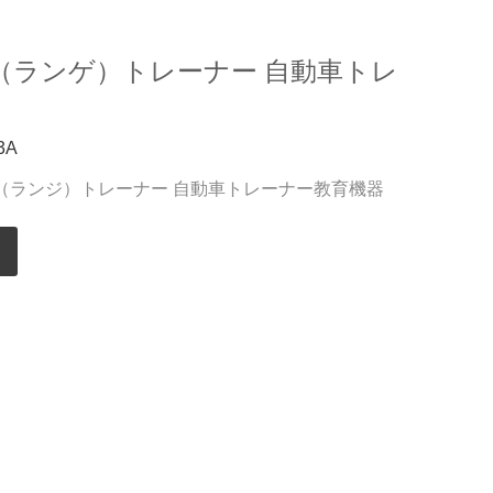
（ランゲ）トレーナー 自動車トレ
3A
コン（ランジ）トレーナー 自動車トレーナー教育機器