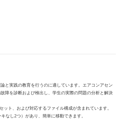
理論と実践の教育を行うのに適しています。エアコンアセン
的故障を診断および検出し、学生の実際の問題の分析と解決
1セット、および対応するファイル構成が含まれています。
ーキなし2つ）があり、簡単に移動できます。