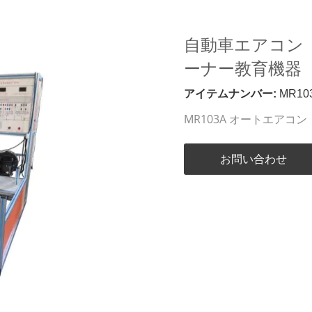
自動車エアコン
ーナー教育機器
アイテムナンバー:
MR10
MR103A オートエア
お問い合わせ