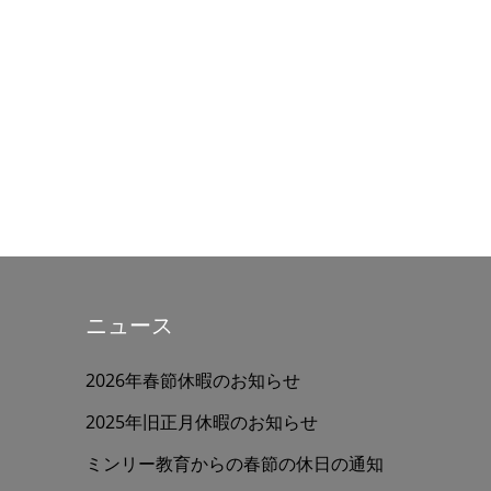
ニュース
2026年春節休暇のお知らせ
2025年旧正月休暇のお知らせ
ミンリー教育からの春節の休日の通知