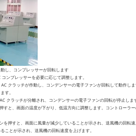
が起動し、コンプレッサーが回転します
AC コンプレッサーを必要に応じて調整します。
ます。AC クラッチが作動し、コンデンサーの電子ファンが回転して動作
します。
と、AC クラッチが分離され、コンデンサーの電子ファンの回転が停止しま
ンを押すと、画面の温度が下がり、低温方向に調整します。コントローラ
ボタンを押すと、画面に風量が減少していることが示され、送風機の回転
いることが示され、送風機の回転速度を上げます。