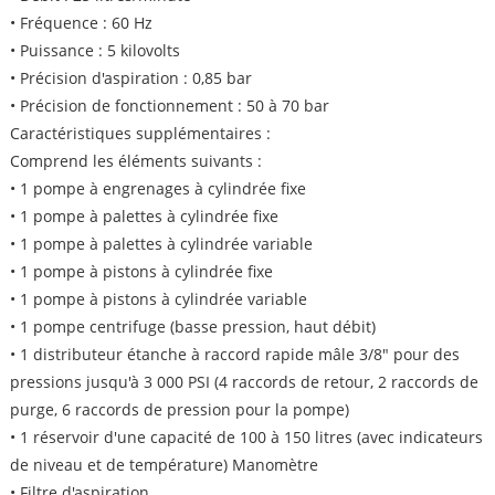
• Fréquence : 60 Hz
• Puissance : 5 kilovolts
• Précision d'aspiration : 0,85 bar
• Précision de fonctionnement : 50 à 70 bar
Caractéristiques supplémentaires :
Comprend les éléments suivants :
• 1 pompe à engrenages à cylindrée fixe
• 1 pompe à palettes à cylindrée fixe
• 1 pompe à palettes à cylindrée variable
• 1 pompe à pistons à cylindrée fixe
• 1 pompe à pistons à cylindrée variable
• 1 pompe centrifuge (basse pression, haut débit)
• 1 distributeur étanche à raccord rapide mâle 3/8" pour des
pressions jusqu'à 3 000 PSI (4 raccords de retour, 2 raccords de
purge, 6 raccords de pression pour la pompe)
• 1 réservoir d'une capacité de 100 à 150 litres (avec indicateurs
de niveau et de température) Manomètre
• Filtre d'aspiration