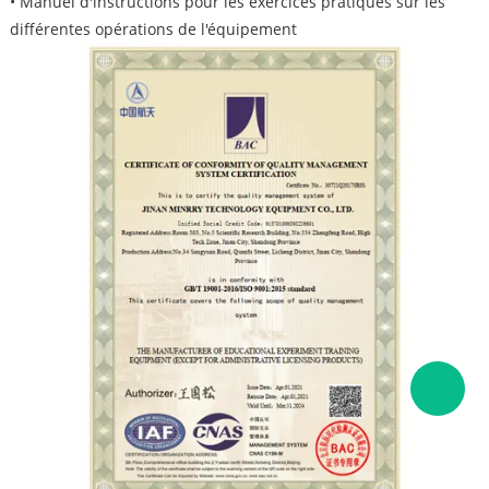
• Manuel d'instructions pour les exercices pratiques sur les
différentes opérations de l'équipement