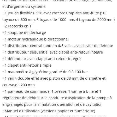
et d'urgence du système
• 1 jeu de flexibles 3/8" avec raccords rapides anti-fuite (10
tuyaux de 600 mm, 8 tuyaux de 1000 mm, 4 tuyaux de 2000 mm)
• 2 raccords en T
• 1 soupape de décharge
• 1 moteur hydraulique bidirectionnel
• 1 distributeur central tandem 4/3 voies avec levier de détente
• 1 distributeur séquentiel avec clapet anti-retour intégré
• 1 détendeur avec clapet anti-retour intégré
• 1 clapet anti-retour simple
• 1 manomètre à glycérine gradué de 0 à 100 bar
• 1 vérin double effet avec piston de 38 mm de diamètre et
course de 200 mm
• 1 panneau de commande, 1 presse, 1 vanne à bille et 1
régulateur de débit sur la conduite d'aspiration de la pompe à
engrenages pour la simulation d'aération et de cavitation
• Manuel d'utilisation (versions papier et numérique)