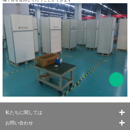
私たちに関しては
お問い合わせ