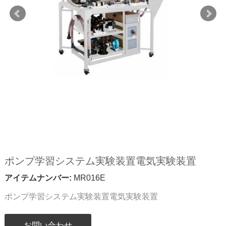
ポンプ学習システム実験装置電気実験装置
アイテムナンバー:
MR016E
ポンプ学習システム実験装置電気実験装置
お問い合わせ