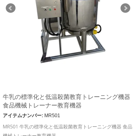
牛乳の標準化と低温殺菌教育トレーニング機器
食品機械トレーナー教育機器
アイテムナンバー:
MR501
MR501 牛乳の標準化と低温殺菌教育トレーニング機器 食品
機械トレーナー教育機器