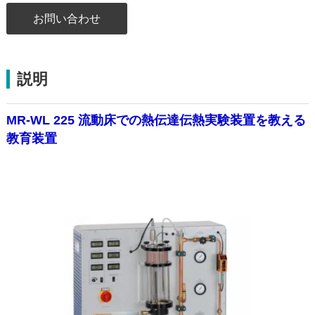
お問い合わせ
説明
MR-WL 225 流動床での熱伝達伝熱実験装置を教える
教育装置