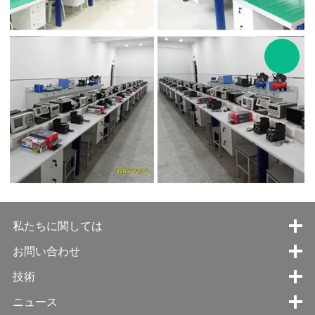
私たちに関しては
お問い合わせ
技術
ニュース