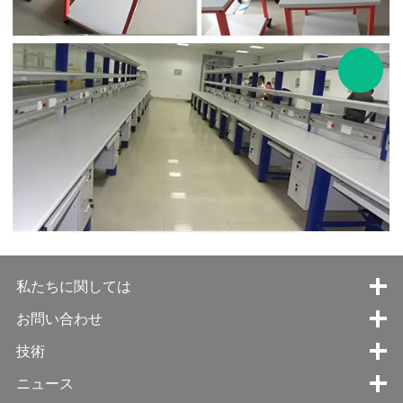
私たちに関しては
お問い合わせ
技術
ニュース