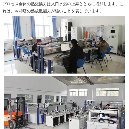
プロセス全体の熱交換力は入口水温の上昇とともに増加します。こ
れは、冷却塔の熱放散能力が強いことを表しています。