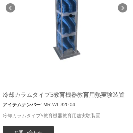
冷却カラムタイプ5教育機器教育用熱実験装置
アイテムナンバー:
MR-WL 320.04
冷却カラムタイプ5教育機器教育用熱実験装置
お問い合わせ