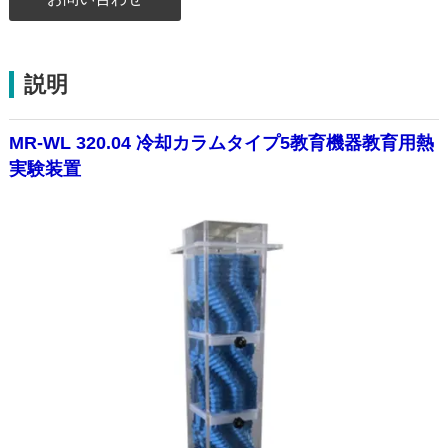
説明
MR-WL 320.04 冷却カラムタイプ5教育機器教育用熱
実験装置