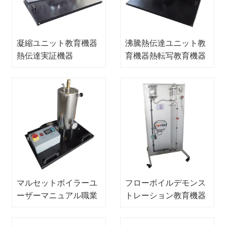
凝縮ユニット教育機器
沸騰熱伝達ユニット教
熱伝達実証機器
育機器熱転写教育機器
マルセットボイラーユ
フローボイルデモンス
ーザーマニュアル職業
トレーション教育機器
訓練装置熱伝達実験装
熱転写デモンストレー
置
ション機器