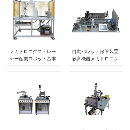
メカトロニクストレー
自動パレット保管装置
ナー産業ロボット基本
教育機器メカトロニク
トレーニングシステム
ストレーニング機器
教育機器