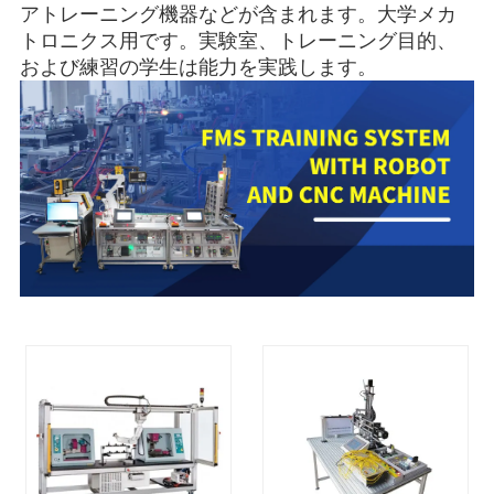
アトレーニング機器などが含まれます。大学メカ
トロニクス用です。実験室、トレーニング目的、
および練習の学生は能力を実践します。