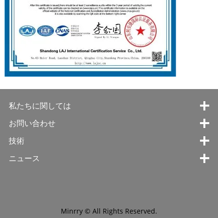
私たちに関しては
お問い合わせ
技術
ニュース
Minrry © All Rights Reserved.