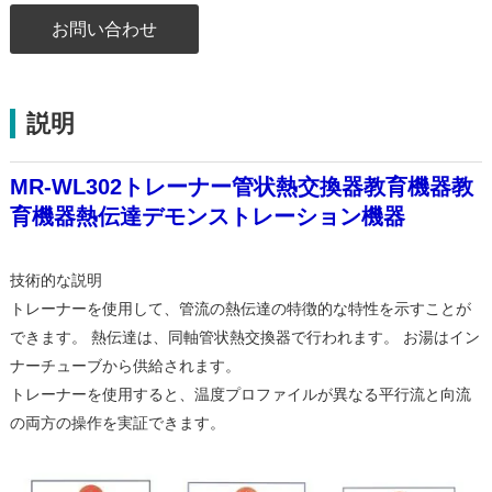
お問い合わせ
説明
MR-WL302トレーナー管状熱交換器教育機器教
育機器熱伝達デモンストレーション機器
技術的な説明
トレーナーを使用して、管流の熱伝達の特徴的な特性を示すことが
できます。 熱伝達は、同軸管状熱交換器で行われます。 お湯はイン
ナーチューブから供給されます。
トレーナーを使用すると、温度プロファイルが異なる平行流と向流
の両方の操作を実証できます。