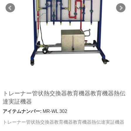
トレーナー管状熱交換器教育機器教育機器熱伝
達実証機器
アイテムナンバー:
MR-WL 302
トレーナー管状熱交換器教育機器教育機器熱伝達実証機器