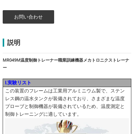
お問い合わせ
説明
MR049M温度制御トレーナー職業訓練機器メカトロニクストレーナ
ー
I.実験リスト
この装置のフレームは工業用アルミニウム製で、ステン
レス鋼の温水タンクが装備されており、さまざまな温度
プローブと制御機器が装備されているため、温度測定と
制御トレーニングに適しています。