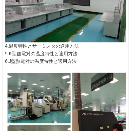
4.温度特性とサーミスタの適用方法
5.K型熱電対の温度特性と適用方法
6.J型熱電対の温度特性と適用方法