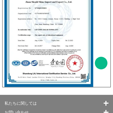
私たちに関しては
お問い合わせ