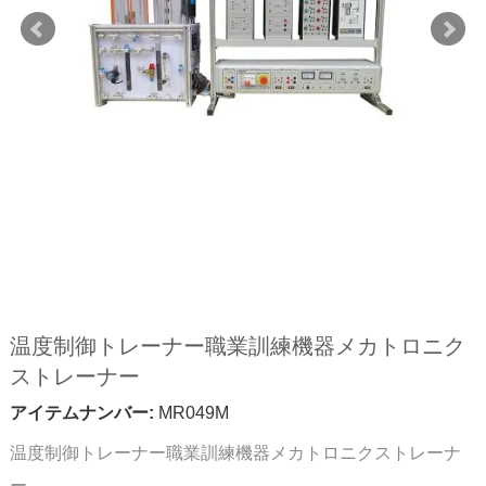
温度制御トレーナー職業訓練機器メカトロニク
ストレーナー
アイテムナンバー:
MR049M
温度制御トレーナー職業訓練機器メカトロニクストレーナ
ー