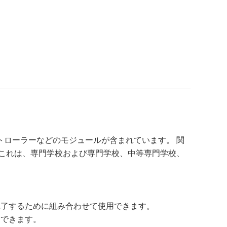
ローラーなどのモジュールが含まれています。 関
これは、専門学校および専門学校、中等専門学校、
完了するために組み合わせて使用できます。
除できます。