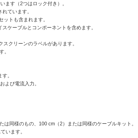
います（2つはロック付き）。
されています。
セットも含まれます。
イスケーブルとコンポーネントを含めます。
シルクスクリーンのラベルがあります。
す。
ます。
圧および電流入力。
たは同様のもの、100 cm（2）または同様のケーブルキット。
れています。