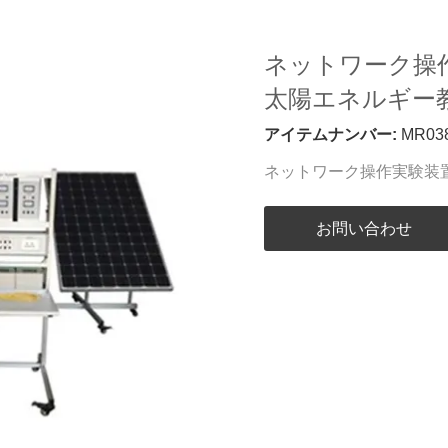
ネットワーク操
太陽エネルギー
アイテムナンバー:
MR03
ネットワーク操作実験装
お問い合わせ