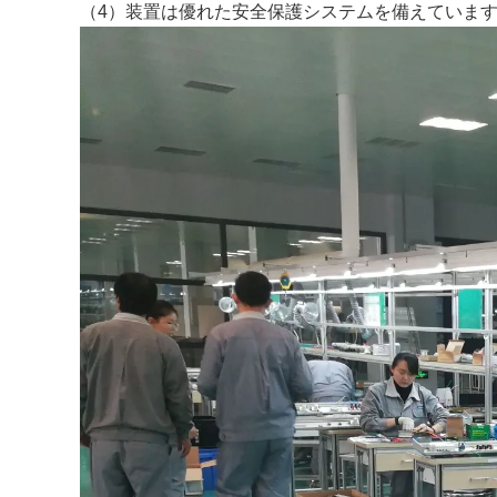
（4）装置は優れた安全保護システムを備えていま