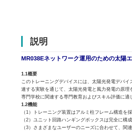
説明
MR038Eネットワーク運用のための太陽
1.1概要
このトレーニングデバイスには、太陽光発電デバイ
連する実験を通じて、太陽光発電と風力発電の原理
専門学校に関連する専門教育およびスキル評価に適
1.2機能
（1）トレーニング装置はアルミ柱フレーム構造を
（2）ユニット回路ハンギングボックスは完全に構
（3）さまざまなユーザーのニーズに合わせて、関