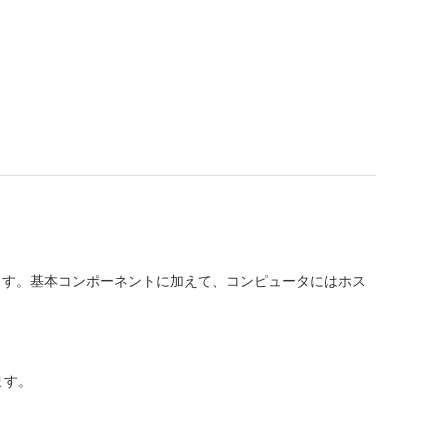
ます。基本コンポーネントに加えて、コンピュータにはホス
ます。