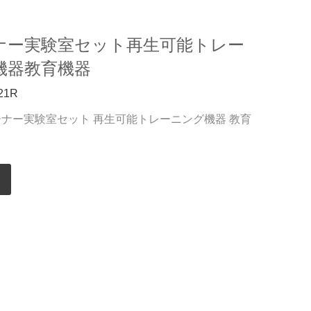
ナー実験室セット再生可能トレー
機器教育機器
21R
レーナー実験室セット 再生可能トレーニング機器 教育