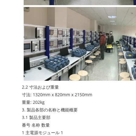
2.2 寸法および重量
寸法: 1320mm x 820mm x 2150mm
重量: 202kg
3. 製品各部の名称と機能概要
3.1 製品主要部
番号 名称 数量
1 主電源モジュール 1