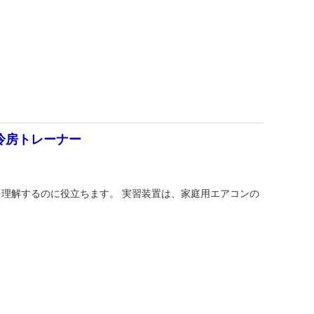
冷房トレーナー
理解するのに役立ちます。 実習装置は、家庭用エアコンの