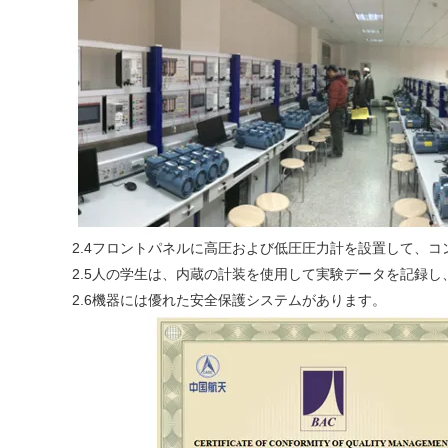
2.4フロントパネルに高圧および低圧圧力計を設置して、
2.5人の学生は、内蔵の計装を使用して実験データを記録
2.6機器には優れた安全保護システムがあります。