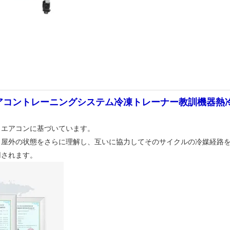
エアコントレーニングシステム冷凍トレーナー教訓機器熱
トエアコンに基づいています。
屋外の状態をさらに理解し、互いに協力してそのサイクルの冷媒経路を
用されます。