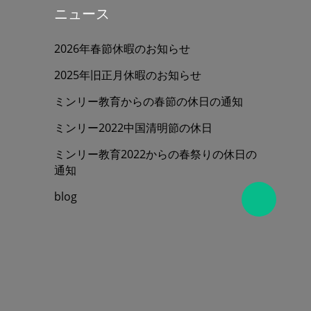
ニュース
2026年春節休暇のお知らせ
2025年旧正月休暇のお知らせ
ミンリー教育からの春節の休日の通知
ミンリー2022中国清明節の休日
ミンリー教育2022からの春祭りの休日の
通知
blog