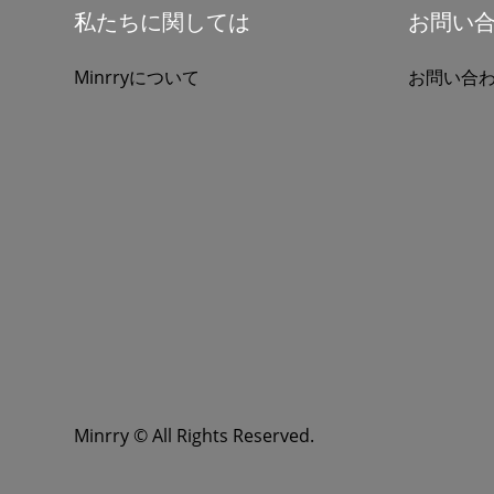
私たちに関しては
お問い
Minrryについて
お問い合
Minrry © All Rights Reserved.