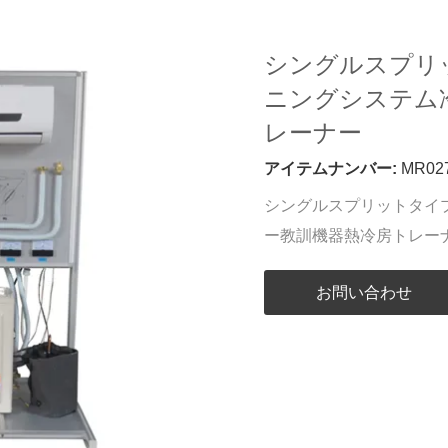
シングルスプリ
ニングシステム
レーナー
アイテムナンバー:
MR02
シングルスプリットタイ
ー教訓機器熱冷房トレー
お問い合わせ