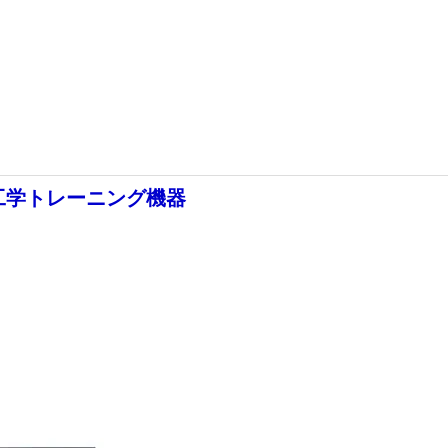
体工学トレーニング機器