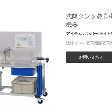
沈降タンク教育
機器
アイテムナンバー:
MR-HM
沈降タンク教育機器教育
お問い合わせ