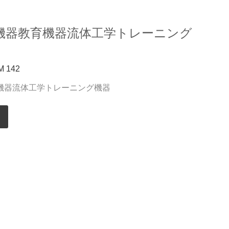
機器教育機器流体工学トレーニング
 142
機器流体工学トレーニング機器