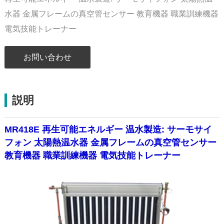
水器 金属フレームの真空管センサー 教育機器 職業訓練機器
電気技能トレーナー
お問い合わせ
説明
MR418E 再生可能エネルギー 温水製造: サーモサイ
フォン 太陽熱温水器 金属フレームの真空管センサー
教育機器 職業訓練機器 電気技能トレーナー