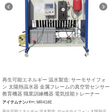
再生可能エネルギー 温水製造: サーモサイフォ
ン 太陽熱温水器 金属フレームの真空管センサー
教育機器 職業訓練機器 電気技能トレーナー
アイテムナンバー:
MR418E
再生可能エネルギー 温水製造: サーモサイフォン 太陽熱温