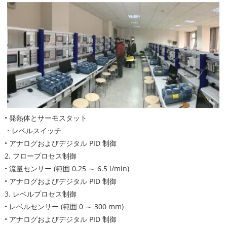
• 発熱体とサーモスタット
・レベルスイッチ
• アナログおよびデジタル PID 制御
2. フロープロセス制御
• 流量センサー (範囲 0.25 ～ 6.5 l/min)
• アナログおよびデジタル PID 制御
3. レベルプロセス制御
• レベルセンサー (範囲 0 ～ 300 mm)
• アナログおよびデジタル PID 制御