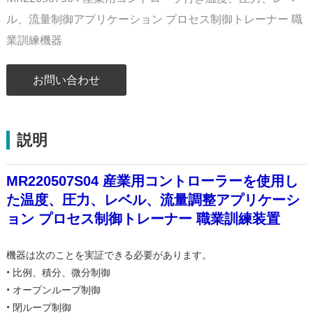
ル、流量制御アプリケーション プロセス制御トレーナー 職
業訓練機器
お問い合わせ
説明
MR220507S04 産業用コントローラーを使用し
た温度、圧力、レベル、流量調整アプリケーシ
ョン プロセス制御トレーナー 職業訓練装置
機器は次のことを実証できる必要があります。
• 比例、積分、微分制御
• オープンループ制御
• 閉ループ制御