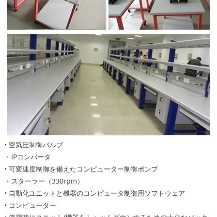
• 空気圧制御バルブ
・IPコンバータ
• 可変速度制御を備えたコンピューター制御ポンプ
・スターラー（330rpm）
• 自動化ユニットと機器のコンピュータ制御用ソフトウェア
• コンピューター