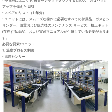
• 停電時にユニット/機器をシャットダウンするための十分なバック
アップを備えた UPS
• スペアのリスト（1 年分）
• ユニットには、スムーズな操作に必要なすべての付属品、ガスとシ
リンダー、設置および販売後のメンテナンス サービス、校正キット
(存在する場合)、および実践マニュアルが付属している必要がありま
す。
必要な要素/ユニット
1. 温度プロセス制御
• 温度センサー