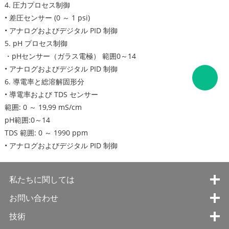
4. 圧力プロセス制御
• 差圧センサー (0 ～ 1 psi)
• アナログおよびデジタル PID 制御
5. pH プロセス制御
・pHセンサー（ガラス電極） 範囲0～14
• アナログおよびデジタル PID 制御
6. 導電率と総溶解固形分
• 導電率および TDS センサー
範囲: 0 ～ 19,99 mS/cm
pH範囲:0～14
TDS 範囲: 0 ～ 1990 ppm
• アナログおよびデジタル PID 制御
私たちに関しては
お問い合わせ
技術