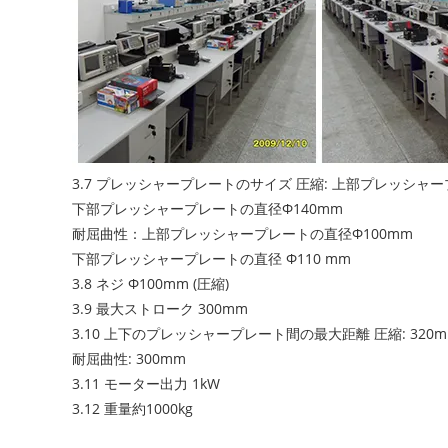
3.7 プレッシャープレートのサイズ 圧縮: 上部プレッシャープ
下部プレッシャープレートの直径Ф140mm
耐屈曲性：上部プレッシャープレートの直径Ф100mm
下部プレッシャープレートの直径 Ф110 mm
3.8 ネジ Ф100mm (圧縮)
3.9 最大ストローク 300mm
3.10 上下のプレッシャープレート間の最大距離 圧縮: 320
耐屈曲性: 300mm
3.11 モーター出力 1kW
3.12 重量約1000kg