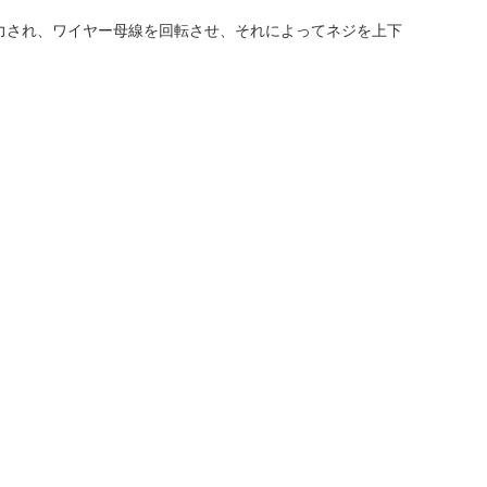
出力され、ワイヤー母線を回転させ、それによってネジを上下