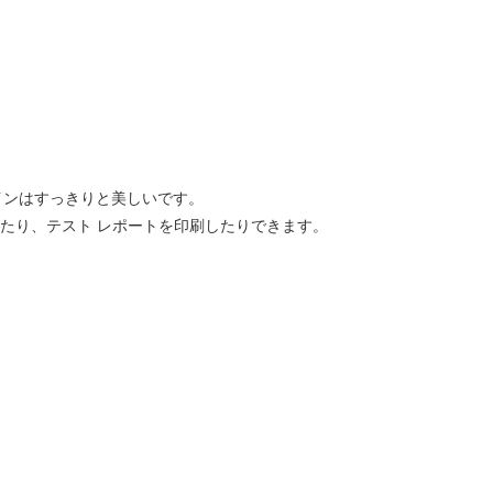
ラインはすっきりと美しいです。
したり、テスト レポートを印刷したりできます。