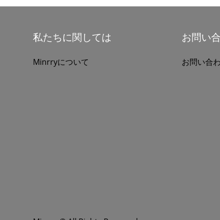
私たちに関しては
お問い
Minrryについて
お問い合