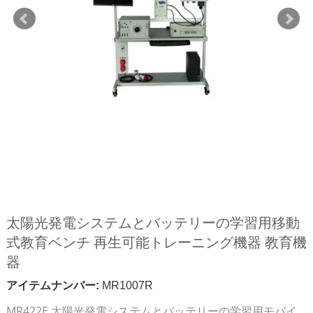
太陽光発電システムとバッテリーの学習用移動
式教育ベンチ 再生可能トレーニング機器 教育機
器
アイテムナンバー:
MR1007R
MR422E 太陽光発電システムとバッテリーの学習用モバイ