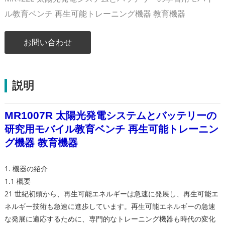
ル教育ベンチ 再生可能トレーニング機器 教育機器
お問い合わせ
説明
MR100
7
R
太陽光発電システムとバッテリーの
研究用モバイル教育ベンチ 再生可能トレーニン
グ機器 教育機器
1. 機器の紹介
1.1 概要
21 世紀初頭から、再生可能エネルギーは急速に発展し、再生可能エ
ネルギー技術も急速に進歩しています。再生可能エネルギーの急速
な発展に適応するために、専門的なトレーニング機器も時代の変化