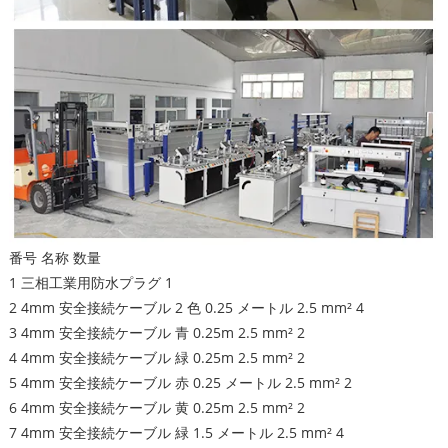
番号 名称 数量
1 三相工業用防水プラグ 1
2 4mm 安全接続ケーブル 2 色 0.25 メートル 2.5 mm² 4
3 4mm 安全接続ケーブル 青 0.25m 2.5 mm² 2
4 4mm 安全接続ケーブル 緑 0.25m 2.5 mm² 2
5 4mm 安全接続ケーブル 赤 0.25 メートル 2.5 mm² 2
6 4mm 安全接続ケーブル 黄 0.25m 2.5 mm² 2
7 4mm 安全接続ケーブル 緑 1.5 メートル 2.5 mm² 4