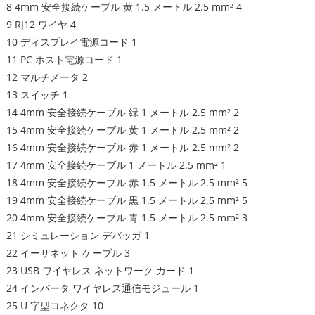
8 4mm 安全接続ケーブル 黄 1.5 メートル 2.5 mm² 4
9 RJ12 ワイヤ 4
10 ディスプレイ電源コード 1
11 PC ホスト電源コード 1
12 マルチメータ 2
13 スイッチ 1
14 4mm 安全接続ケーブル 緑 1 メートル 2.5 mm² 2
15 4mm 安全接続ケーブル 黄 1 メートル 2.5 mm² 2
16 4mm 安全接続ケーブル 赤 1 メートル 2.5 mm² 2
17 4mm 安全接続ケーブル 1 メートル 2.5 mm² 1
18 4mm 安全接続ケーブル 赤 1.5 メートル 2.5 mm² 5
19 4mm 安全接続ケーブル 黒 1.5 メートル 2.5 mm² 5
20 4mm 安全接続ケーブル 青 1.5 メートル 2.5 mm² 3
21 シミュレーション デバッガ 1
22 イーサネット ケーブル 3
23 USB ワイヤレス ネットワーク カード 1
24 インバータ ワイヤレス通信モジュール 1
25 U 字型コネクタ 10