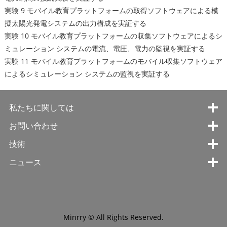
実験 9 モバイル教育プラットフォームの取得ソフトウェアによる模
擬太陽光発電システムの出力構成を実証する
実験 10 モバイル教育プラットフォームの収集ソフトウェアによるシ
ミュレーション システムの電流、電圧、電力の監視を実証する
実験 11 モバイル教育プラットフォームのモバイル収集ソフトウェア
によるシミュレーション システムの監視を実証する
私たちに関しては
お問い合わせ
技術
ニュース
Minrry © All Rights Reserved.