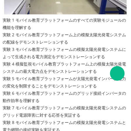
実験 1 モバイル教育プラットフォームのすべての実験モジュールの
機能を理解する
実験 2 モバイル教育プラットフォーム上の模擬太陽光発電システム
の配線をデモンストレーションする
実験 3 モバイル教育プラットフォームの模擬太陽光発電システムに
よって生成される電力測定をデモンストレーションする
実験 4 模擬監視モバイル教育プラットフォーム上の模擬太陽光発電
システムの最大電力点をデモンストレーションする
実験 5 モバイル教育プラットフォームが太陽光発電インバータ電力
の変化を制限することをデモンストレーションする
実験 6 モバイル教育プラットフォームのグリッド接続インバータの
動作効率を理解する
実験 7 モバイル教育プラットフォームの模擬太陽光発電システムの
グリッド電源障害に対する応答を実証する
実験 8 モバイル教育プラットフォームの模擬太陽光発電システムと
電力網間の接続実験を実証する