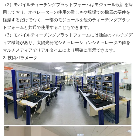
（2）モバイルティーチングプラットフォームはモジュール設計を採
用しており、オペレーターの使用の難しさや現場での機器の要件を
軽減するだけでなく、一部のモジュールを他のティーチングプラッ
トフォームと共通で使用することもできます。
（3）モバイルティーチングプラットフォームには独自のマルチメデ
ィア機能があり、太陽光発電シミュレーションシミュレータの値を
マルチメディアでリアルタイムにより明確に表示できます。
2. 技術パラメータ