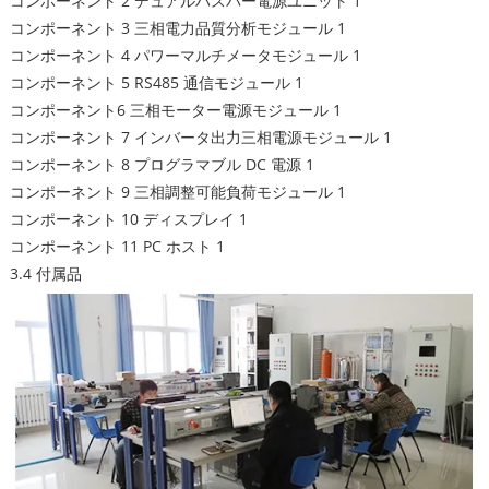
コンポーネント 2 デュアルバスバー電源ユニット 1
コンポーネント 3 三相電力品質分析モジュール 1
コンポーネント 4 パワーマルチメータモジュール 1
コンポーネント 5 RS485 通信モジュール 1
コンポーネント6 三相モーター電源モジュール 1
コンポーネント 7 インバータ出力三相電源モジュール 1
コンポーネント 8 プログラマブル DC 電源 1
コンポーネント 9 三相調整可能負荷モジュール 1
コンポーネント 10 ディスプレイ 1
コンポーネント 11 PC ホスト 1
3.4 付属品