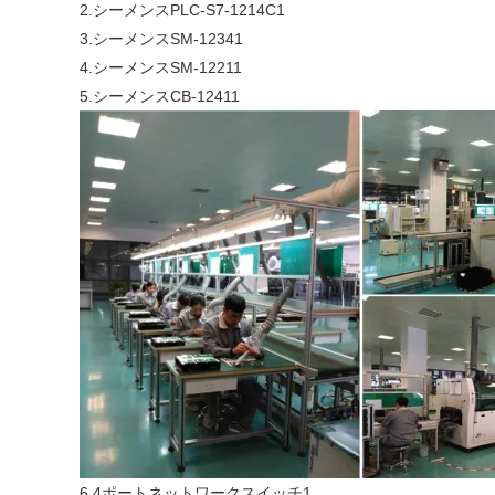
2.シーメンスPLC-S7-1214C1
3.シーメンスSM-12341
4.シーメンスSM-12211
5.シーメンスCB-12411
6.4ポートネットワークスイッチ1