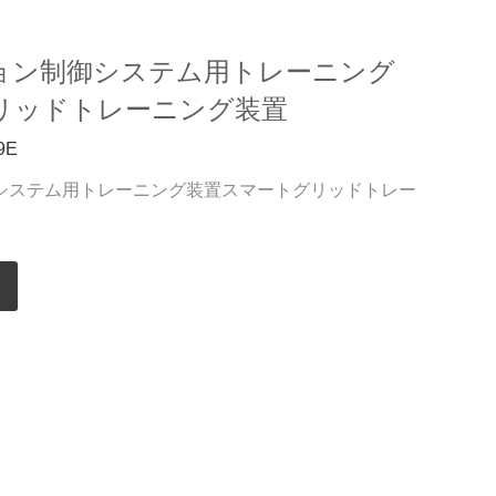
ョン制御システム用トレーニング
リッドトレーニング装置
9E
システム用トレーニング装置スマートグリッドトレー