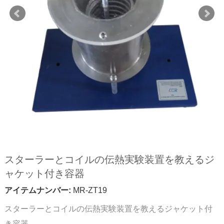
スターラーとコイルの伝熱実験装置を教えるジ
ャケット付き容器
アイテムナンバー:
MR-ZT19
スターラーとコイルの伝熱実験装置を教えるジャケット付
き容器