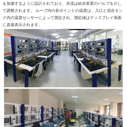
を加速するように設計されており、水流は給水装置のバルブを介し
て調整されます。 ループ内の各ポイントの温度は、入口と混合タン
ク内の温度センサーによって測定され、測定値はディスプレイ画面
に直接表示されます。