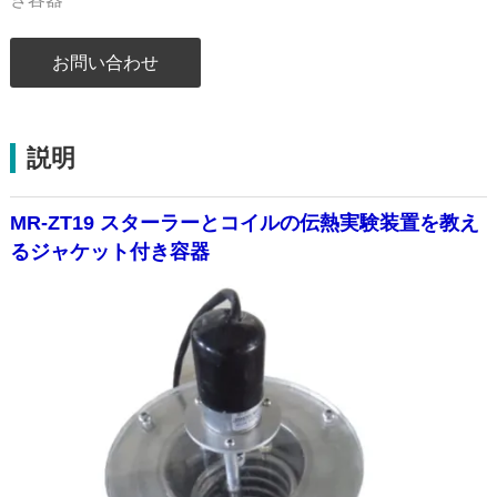
お問い合わせ
説明
MR-ZT19 スターラーとコイルの伝熱実験装置を教え
るジャケット付き容器