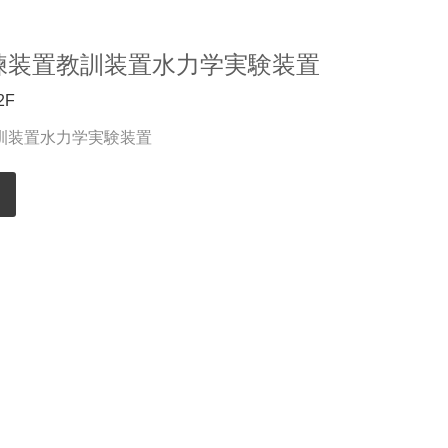
練装置教訓装置水力学実験装置
2F
訓装置水力学実験装置