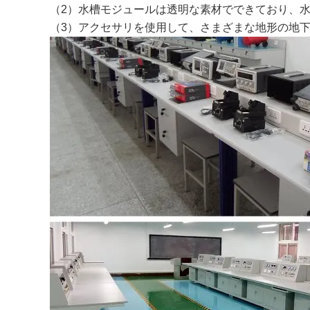
（2）水槽モジュールは透明な素材でできており、
（3）アクセサリを使用して、さまざまな地形の地