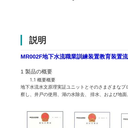
説明
MR002F地下水流職業訓練装置教育装置
1 製品の概要
1.1 概要概要
地下水流水文原理実証ユニットとそのさまざまなプ
察し、井戸の使用、湖の水除去、 排水、および地面