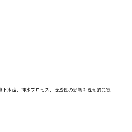
地下水流、排水プロセス、浸透性の影響を視覚的に観