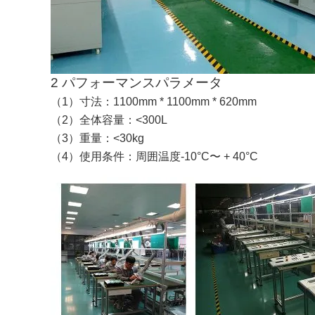
2 パフォーマンスパラメータ
（1）寸法：1100mm * 1100mm * 620mm
（2）全体容量：<300L
（3）重量：<30kg
（4）使用条件：周囲温度-10°C〜 + 40°C