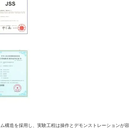
ーム構造を採用し、実験工程は操作とデモンストレーションが