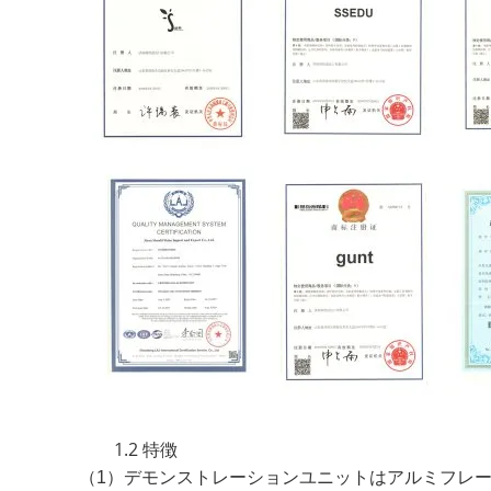
1.2 特徴
（1）デモンストレーションユニットはアルミフレ