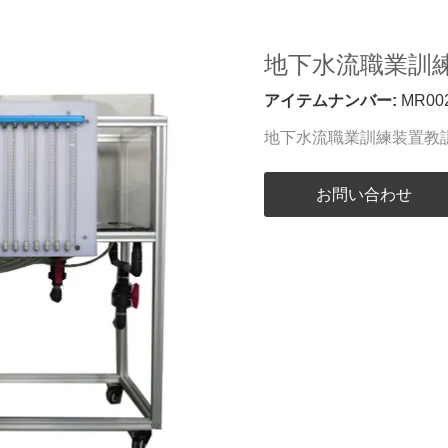
地下水流職業訓
アイテムナンバー:
MR00
地下水流職業訓練装置教
お問い合わせ