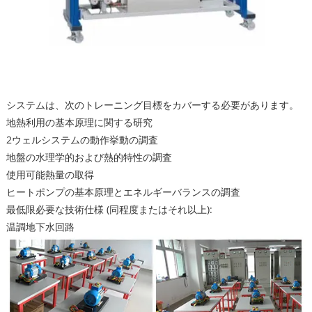
システムは、次のトレーニング目標をカバーする必要があります。
地熱利用の基本原理に関する研究
2ウェルシステムの動作挙動の調査
地盤の水理学的および熱的特性の調査
使用可能熱量の取得
ヒートポンプの基本原理とエネルギーバランスの調査
最低限必要な技術仕様 (同程度またはそれ以上):
温調地下水回路