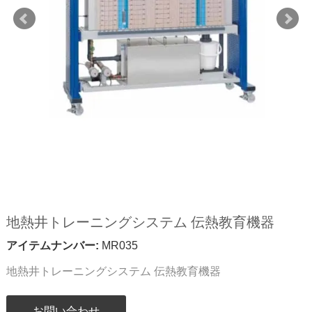
地熱井トレーニングシステム 伝熱教育機器
アイテムナンバー:
MR035
地熱井トレーニングシステム 伝熱教育機器
お問い合わせ