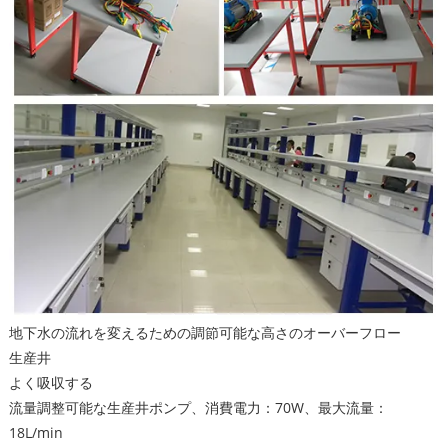
地下水の流れを変えるための調節可能な高さのオーバーフロー
生産井
よく吸収する
流量調整可能な生産井ポンプ、消費電力：70W、最大流量：
18L/min