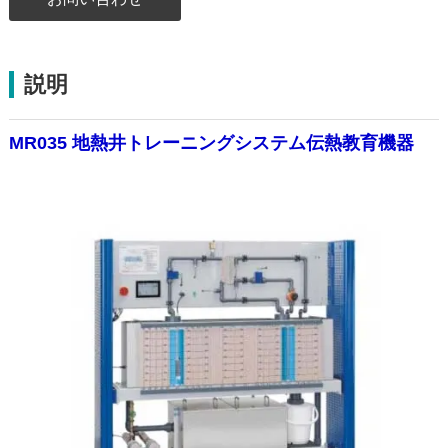
説明
MR035 地熱井トレーニングシステム伝熱教育機器