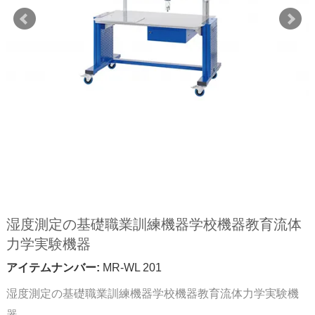
湿度測定の基礎職業訓練機器学校機器教育流体
力学実験機器
アイテムナンバー:
MR-WL 201
湿度測定の基礎職業訓練機器学校機器教育流体力学実験機
器