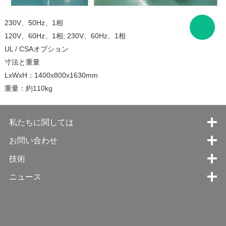
230V、50Hz、1相
120V、60Hz、1相; 230V、60Hz、1相
UL / CSAオプション
寸法と重量
LxWxH：1400x800x1630mm
重量：約110kg
私たちに関しては
お問い合わせ
技術
ニュース