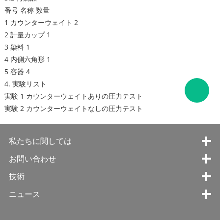
番号 名称 数量
1 カウンターウェイト 2
2 計量カップ 1
3 染料 1
4 内側六角形 1
5 容器 4
4. 実験リスト
実験 1 カウンターウェイトありの圧力テスト
実験 2 カウンターウェイトなしの圧力テスト
私たちに関しては
お問い合わせ
技術
ニュース