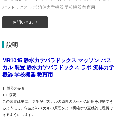
パラドックス ラボ 流体力学機器 学校機器 教育用
お問い合わせ
説明
MR1045 静水力学パラドックス マッソン パス
カル 装置 静水力学パラドックス ラボ 流体力学
機器 学校機器 教育用
1. 機器の紹介
1.1 概要
この装置は主に、学生がパスカルの原理の人生への応用を理解でき
るようにし、学生がパスカルの原理をより明確かつ直感的に理解で
きるようにします。