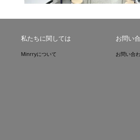
私たちに関しては
お問い
Minrryについて
お問い合