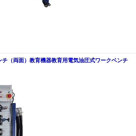
ベンチ（両面）教育機器教育用電気油圧式ワークベンチ