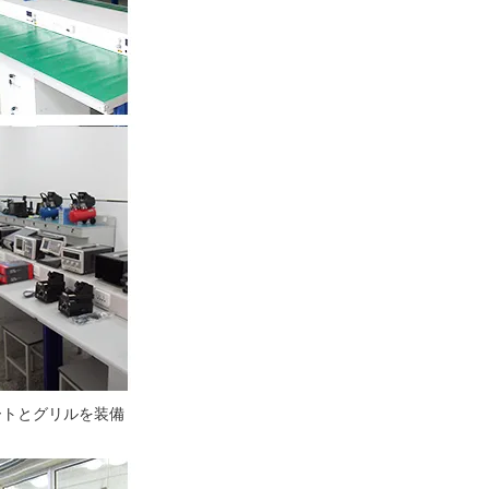
ートとグリルを装備