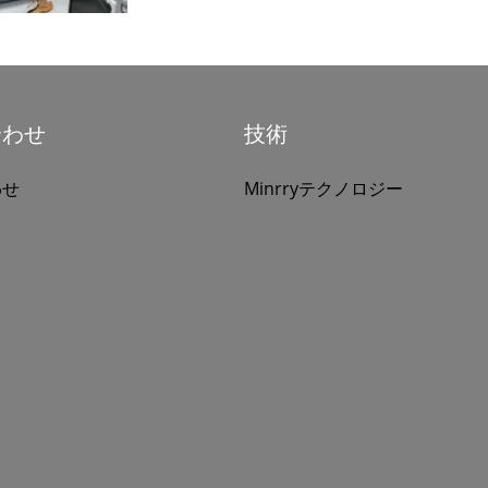
合わせ
技術
わせ
Minrryテクノロジー