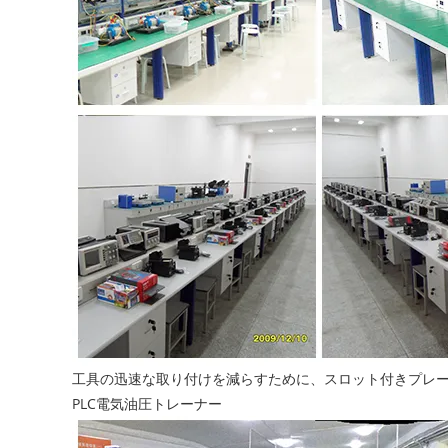
工具の迅速な取り付けを減らすために、スロット付きプレ
PLC電気油圧トレーナー