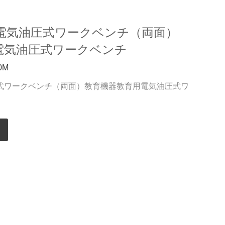
電気油圧式ワークベンチ（両面）
電気油圧式ワークベンチ
0M
式ワークベンチ（両面）教育機器教育用電気油圧式ワ