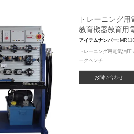
トレーニング用
教育機器教育用
アイテムナンバー:
MR11
トレーニング用電気油圧
ークベンチ
お問い合わせ