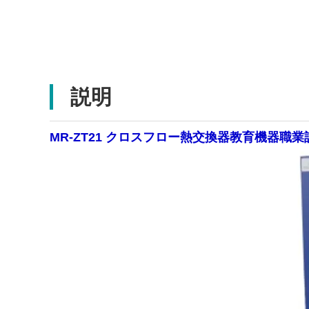
説明
MR-ZT21 クロスフロー熱交換器教育機器職