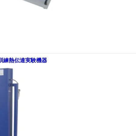
業訓練熱伝達実験機器