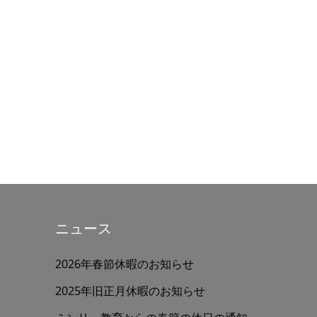
ニュース
2026年春節休暇のお知らせ
2025年旧正月休暇のお知らせ