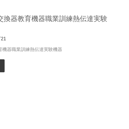
交換器教育機器職業訓練熱伝達実験
T21
育機器職業訓練熱伝達実験機器