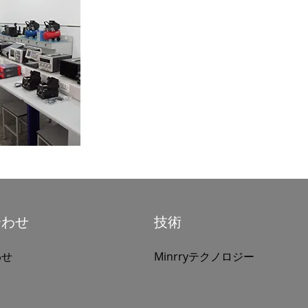
合わせ
技術
わせ
Minrryテクノロジー