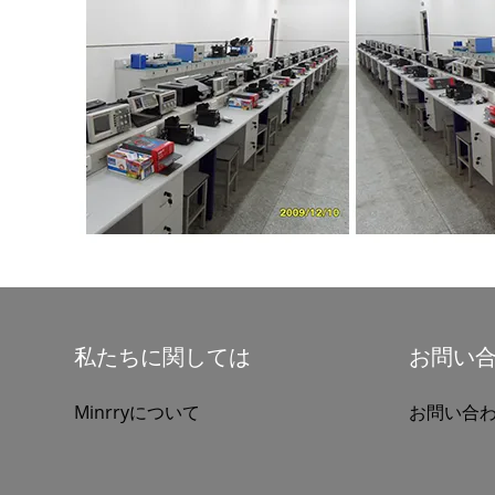
私たちに関しては
お問い
Minrryについて
お問い合