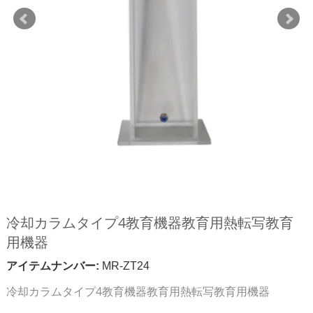
冷却カラムタイプ4教育機器教育用熱転写教育
用機器
アイテムナンバー:
MR-ZT24
冷却カラムタイプ4教育機器教育用熱転写教育用機器