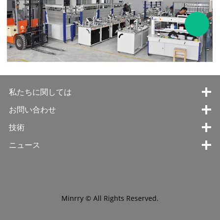
私たちに関しては
お問い合わせ
技術
ニュース
Minrry © All Rights Reserved.