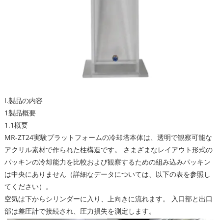
I.製品の内容
1製品概要
1.1概要
MR-ZT24実験プラットフォームの冷却塔本体は、透明で観察可能な
アクリル素材で作られた柱構造です。 さまざまなレイアウト形式の
パッキンの冷却能力を比較および観察するための組み込みパッキン
は中央にありません（詳細なデータについては、以下の表を参照し
てください）。
空気は下からシリンダーに入り、上向きに流れます。 入口部と出口
部は差圧計で接続され、圧力損失を測定します。