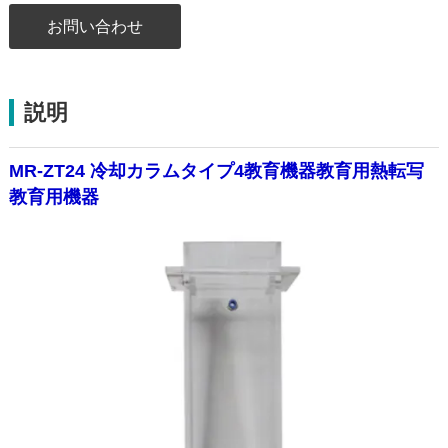
お問い合わせ
説明
MR-ZT24 冷却カラムタイプ4教育機器教育用熱転写
教育用機器