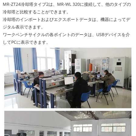
MR-ZT24冷却塔タイプ2は、MR-WL 320に接続して、他のタイプの
冷却塔と比較することができます。
冷却塔のインポートおよびエクスポートデータは、機器によってデ
ジタル表示できます。
ワークベンチサイクルの各ポイントのデータは、USBデバイスを介
してPCに表示できます。