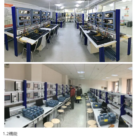
1.2機能