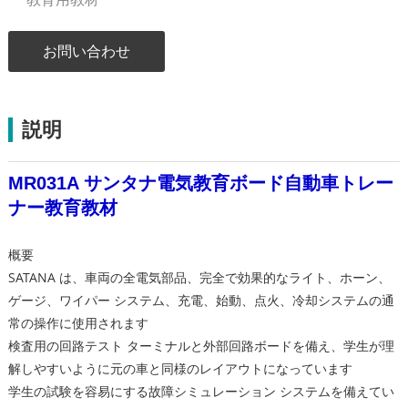
お問い合わせ
説明
MR031A サンタナ電気教育ボード自動車トレー
ナー教育教材
概要
SATANA は、車両の全電気部品、完全で効果的なライト、ホーン、
ゲージ、ワイパー システム、充電、始動、点火、冷却システムの通
常の操作に使用されます
検査用の回路テスト ターミナルと外部回路ボードを備え、学生が理
解しやすいように元の車と同様のレイアウトになっています
学生の試験を容易にする故障シミュレーション システムを備えてい