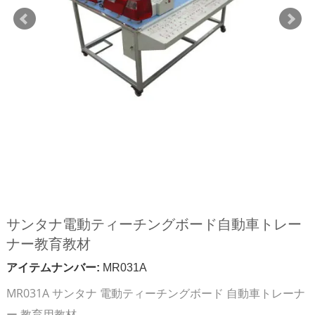
サンタナ電動ティーチングボード自動車トレー
ナー教育教材
アイテムナンバー:
MR031A
MR031A サンタナ 電動ティーチングボード 自動車トレーナ
ー 教育用教材