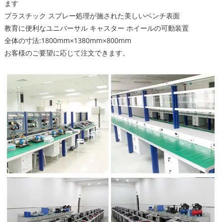
ます
プラスチック スプレー処理が施された美しいベンチ表面
教育に便利なユニバーサル キャスター ホイールの可動装置
全体の寸法:1800mm×1380mm×800mm
お客様のご要望に応じて注文できます。