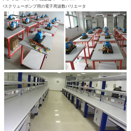
•スクリューポンプ用の電子周波数バリエータ