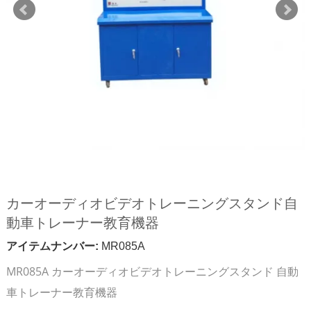
カーオーディオビデオトレーニングスタンド自
動車トレーナー教育機器
アイテムナンバー:
MR085A
MR085A カーオーディオビデオトレーニングスタンド 自動
車トレーナー教育機器