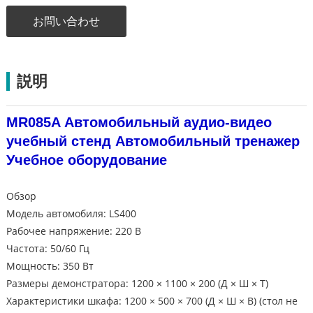
お問い合わせ
説明
MR085A Автомобильный аудио-видео
учебный стенд Автомобильный тренажер
Учебное оборудование
Обзор
Модель автомобиля: LS400
Рабочее напряжение: 220 В
Частота: 50/60 Гц
Мощность: 350 Вт
Размеры демонстратора: 1200 × 1100 × 200 (Д × Ш × Т)
Характеристики шкафа: 1200 × 500 × 700 (Д × Ш × В) (стол не