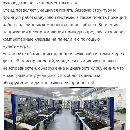
руководство по экспериментам и т. д.
Стенд позволяет учащимся понять базовую структуру и
принцип работы звуковой системы, а также понять принцип
работы различных компонентов через объект. Значения
напряжения и сопротивления привода определяются через
компьютерные клеммы на панели и с помощью
мультиметра.
Установите общие неисправности звуковой системы, через
дисплей неисправностей, учащиеся выполняют анализ
неисправностей, обнаружение и диагностику обучения, что
может развить у учащихся способность анализа,
обнаружения и диагностики неисправностей.