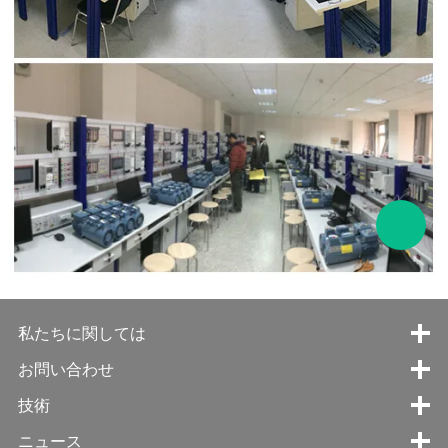
私たちに関しては
お問い合わせ
技術
ニュース