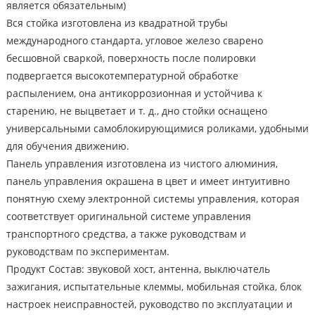
является обязательным)
Вся стойка изготовлена ​​из квадратной трубы
международного стандарта, угловое железо сварено
бесшовной сваркой, поверхность после полировки
подвергается высокотемпературной обработке
распылением, она антикоррозионная и устойчива к
старению, не выцветает и т. д., дно стойки оснащено
универсальными самоблокирующимися роликами, удобными
для обучения движению.
Панель управления изготовлена ​​из чистого алюминия,
панель управления окрашена в цвет и имеет интуитивно
понятную схему электронной системы управления, которая
соответствует оригинальной системе управления
транспортного средства, а также руководствам и
руководствам по экспериментам.
Продукт Состав: звуковой хост, антенна, выключатель
зажигания, испытательные клеммы, мобильная стойка, блок
настроек неисправностей, руководство по эксплуатации и