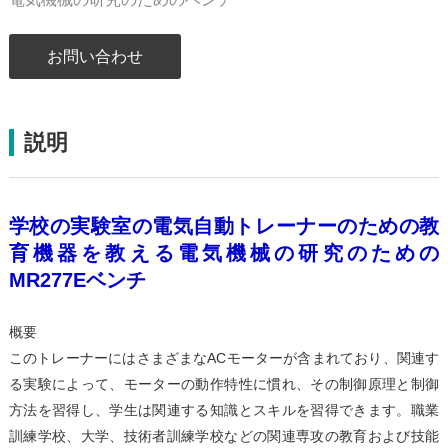
お問い合わせ
説明
学校の実験室の電気自動トレーナーのための教
育機器を教える電気機械の研究のための
MR277Eベンチ
概要
このトレーナーにはさまざまなACモーターが含まれており、関連す
る実験によって、モーターの動作特性に慣れ、その制御原理と制御
方法を習得し、学生は関連する知識とスキルを習得できます。職業
訓練学校、大学、技術者訓練学校などの関連専攻の教育および技能