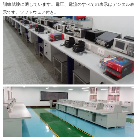
訓練試験に適しています。電圧、電流のすべての表示はデジタル表
示です。ソフトウェア付き。