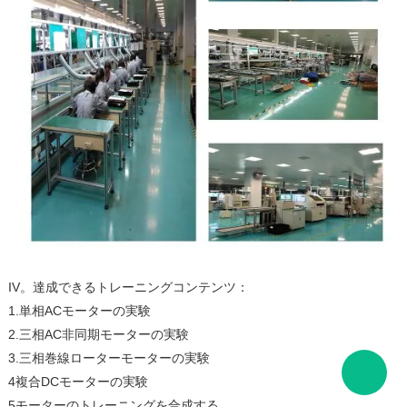
IV。達成できるトレーニングコンテンツ：
1.単相ACモーターの実験
2.三相AC非同期モーターの実験
3.三相巻線ローターモーターの実験
4複合DCモーターの実験
5モーターのトレーニングを合成する