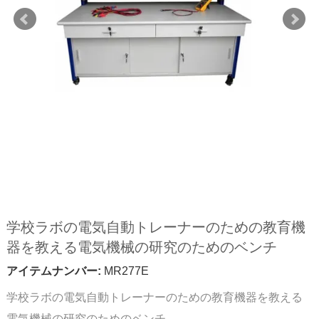
学校ラボの電気自動トレーナーのための教育機
器を教える電気機械の研究のためのベンチ
アイテムナンバー:
MR277E
学校ラボの電気自動トレーナーのための教育機器を教える
電気機械の研究のためのベンチ