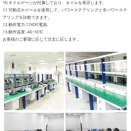
10.オイルゲージが付属しており、オイルを表示します。
11.可動式ホイールを使用して、パワーステアリングと非パワーステ
アリングを比較できます。
12.動作電力:12VDC電源。
13.動作温度:-40~50℃
お客様のご要望に応じて注文に応じます。