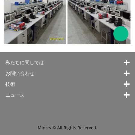
私たちに関しては
お問い合わせ
技術
ニュース
Minrry © All Rights Reserved.