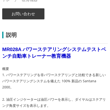
お問い合わせ
説明
MR028A パワーステアリングシステムテストベ
ンチ自動車トレーナー教育機器
概要
1. パワーステアリングを非パワーステアリングと比較できる新しい
パワーステアリングシステムを備えた 100% 新品の Santana
2000。
2. 油圧インジケーターは油圧パワーを表示し、ダイヤルはステアリ
ング角度サイズを表示します。