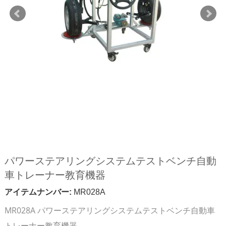
パワーステアリングシステムテストベンチ自動
車トレーナー教育機器
アイテムナンバー:
MR028A
MR028A パワーステアリングシステムテストベンチ自動車
トレーナー教育機器