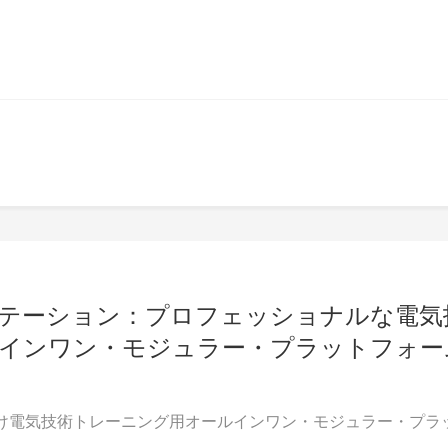
クステーション：プロフェッショナルな電気
インワン・モジュラー・プラットフォー
ロ向け電気技術トレーニング用オールインワン・モジュラー・プラ