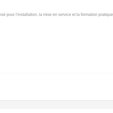
pour l'installation, la mise en service et la formation pratique