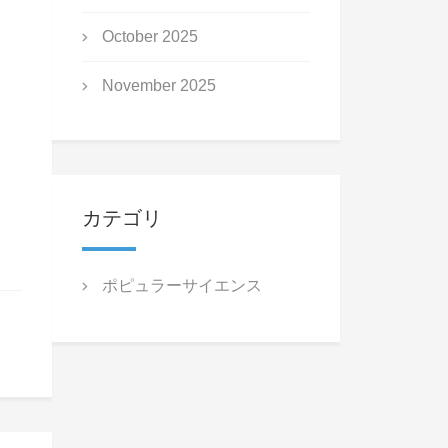
October 2025
November 2025
カテゴリ
ポピュラーサイエンス