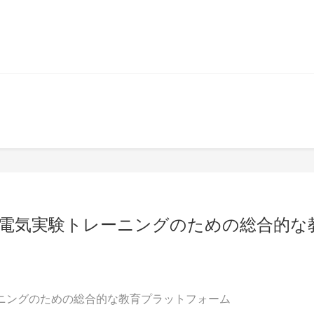
台：電気実験トレーニングのための総合的な
ーニングのための総合的な教育プラットフォーム