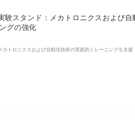
習・実験スタンド：メカトロニクスおよび自
ングの強化
ド：メカトロニクスおよび自動化技術の実践的トレーニングを支援